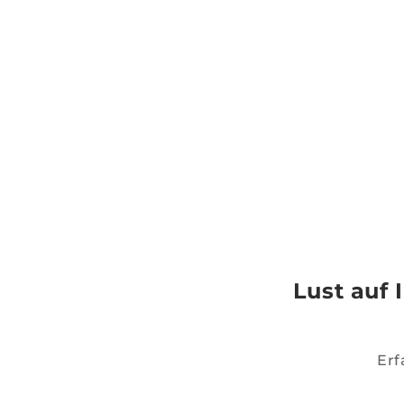
Lust auf 
Erf