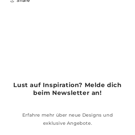
Share
Lust auf Inspiration? Melde dich
beim Newsletter an!
Erfahre mehr über neue Designs und
exklusive Angebote.