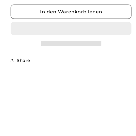
In den Warenkorb legen
Share