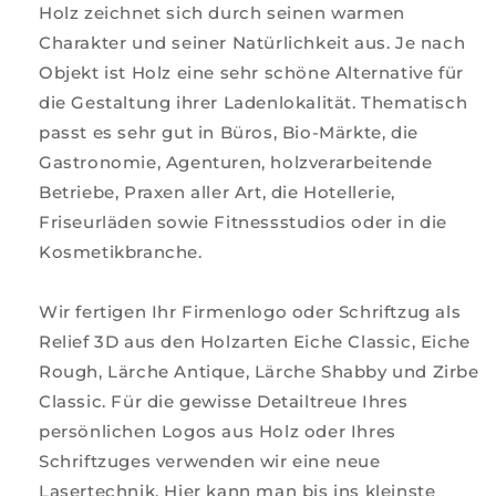
Holz zeichnet sich durch seinen warmen
Charakter und seiner Natürlichkeit aus. Je nach
Objekt ist Holz eine sehr schöne Alternative für
die Gestaltung ihrer Ladenlokalität. Thematisch
passt es sehr gut in Büros, Bio-Märkte, die
Gastronomie, Agenturen, holzverarbeitende
Betriebe, Praxen aller Art, die Hotellerie,
Friseurläden sowie Fitnessstudios oder in die
Kosmetikbranche.
Wir fertigen Ihr Firmenlogo oder Schriftzug als
Relief 3D aus den Holzarten Eiche Classic, Eiche
Rough, Lärche Antique, Lärche Shabby und Zirbe
Classic. Für die gewisse Detailtreue Ihres
persönlichen Logos aus Holz oder Ihres
Schriftzuges verwenden wir eine neue
Lasertechnik. Hier kann man bis ins kleinste