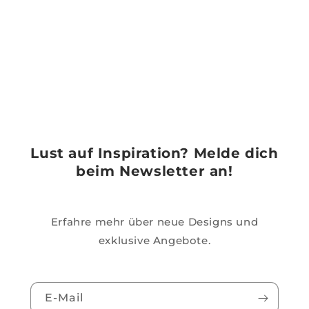
Lust auf Inspiration? Melde dich
beim Newsletter an!
Erfahre mehr über neue Designs und
exklusive Angebote.
E-Mail