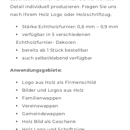
Detail individuell produzieren. Fragen Sie uns
nach Ihrem Holz Logo oder Holzschriftzug.
Stärke Echtholzfurnier: 0,6 mm – 0,9 mm
verfügbar in 5 verschiedenen
Echtholzfurnier- Dekoren
bereits ab 1 Stück bestellbar
auch selbstklebend verfügbar
Anwendungsgebiete:
Logo aus Holz als Firmenschild
Bilder und Logos aus Holz
Familienwappen
Vereinswappen
Gemeindewappen
Holz Bild als Geschenk
Holz Logo und Schriftzüge