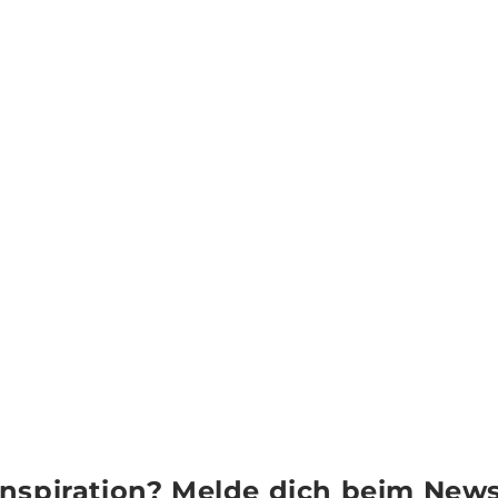
Inspiration? Melde dich beim News