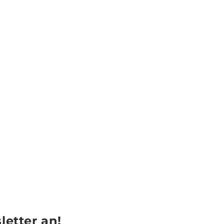
letter an!